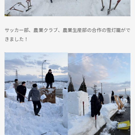
サッカー部、農業クラブ、農業生産部の合作の雪灯籠がで
きました！