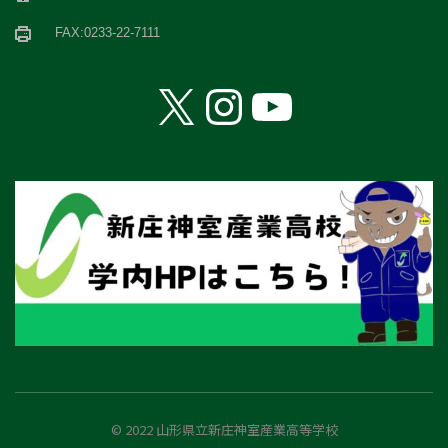
FAX:0233-22-7111
X
Instagram
YouTube
© 2022 山形県立新庄神室産業高等学校