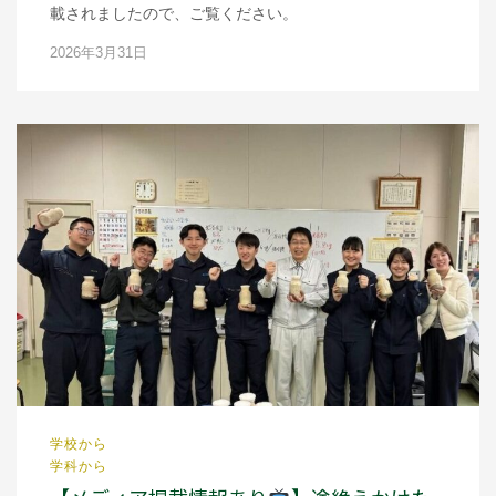
載されましたので、ご覧ください。
2026年3月31日
学校から
学科から