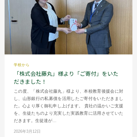
学校から
「株式会社藤丸」様より「ご寄付」をいた
だきました！
この度、「株式会社藤丸」様より、本校教育後援会に対
し、山形銀行の私募債を活用したご寄付をいただきまし
た。心より厚く御礼申し上げます。 貴社の温かいご支援
を、生徒たちのより充実した実践教育に活用させていた
だきます。生徒達が…
2026年3月12日