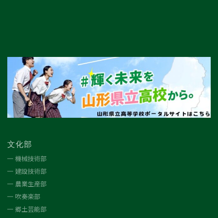
文化部
機械技術部
建設技術部
農業生産部
吹奏楽部
郷土芸能部