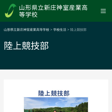
山形県立新庄神室産業高
等学校
山形県立新庄神室産業高等学校
>
学校生活
>
陸上競技部
陸上競技部