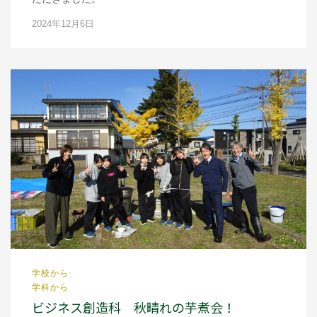
2024年12月6日
学校から
学科から
ビジネス創造科 秋晴れの芋煮会！