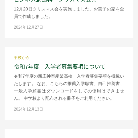
12月20日クリスマス会を実施しました。お菓子の家を全
員で作成しました。
2024年12月27日
学校から
令和7年度 入学者募集要項について
令和7年度の新庄神室産業高校 入学者募集要項を掲載い
たします。 なお、こちらの推薦入学願書、自己推薦書、
一般入学願書はダウンロードをしての使用はできませ
ん。 中学校より配布される冊子をご利用ください。
2024年12月13日