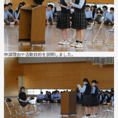
申請理由や活動目的を説明しました。