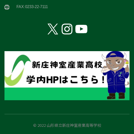
FAX:0233-22-7111
X
Instagram
YouTube
© 2022 山形県立新庄神室産業高等学校