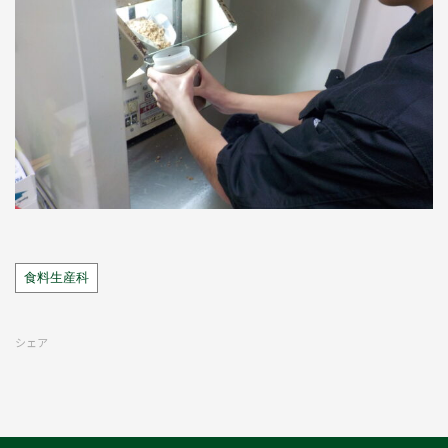
Tags
食料生産科
シェア