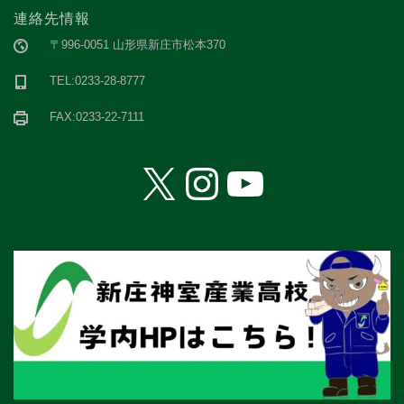
連絡先情報
〒996-0051 山形県新庄市松本370
TEL:0233-28-8777
FAX:0233-22-7111
X
Instagram
YouTube