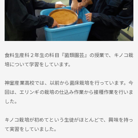
食料生産科２年生の科目『菌類園芸』の授業で、キノコ栽
培について学習をしています。
神室産業高校では、以前から菌床栽培を行っています。今
回は、エリンギの栽培の仕込み作業から接種作業を行いま
した。
キノコ栽培が初めてという生徒がほとんどで、興味を持っ
て実習をしていました。