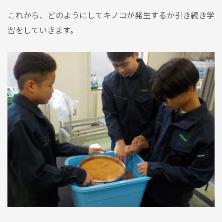
これから、どのようにしてキノコが発生するか引き続き学
習をしていきます。