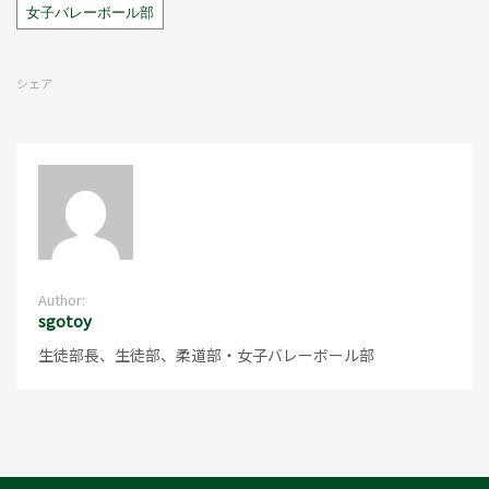
Tags
女子バレーボール部
シェア
Author:
sgotoy
生徒部長、生徒部、柔道部・女子バレーボール部