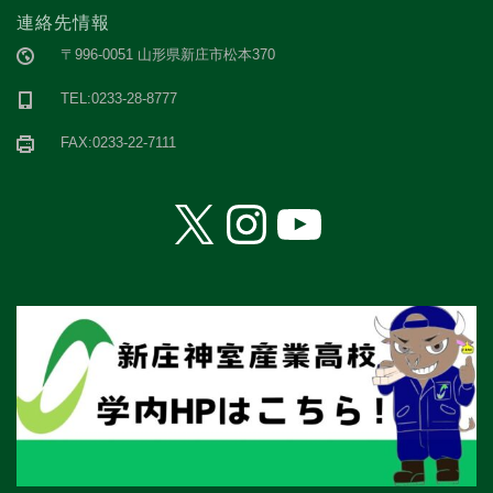
連絡先情報
〒996-0051 山形県新庄市松本370
TEL:0233-28-8777
FAX:0233-22-7111
X
Instagram
YouTube