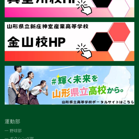
運動部
野球部
ボクシング部