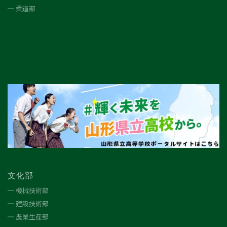
柔道部
文化部
機械技術部
建設技術部
農業生産部