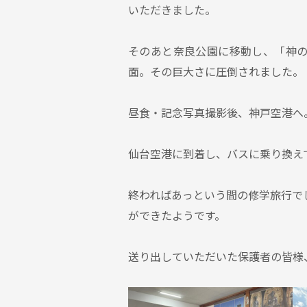
いただきました。
そのあと奈良公園に移動し、「神
面。その巨大さに圧倒されました。
昼食・記念写真撮影後、神戸空港へ
仙台空港に到着し、バスに乗り換え
終わればあっという間の修学旅行で
ができたようです。
送り出していただいた保護者の皆様