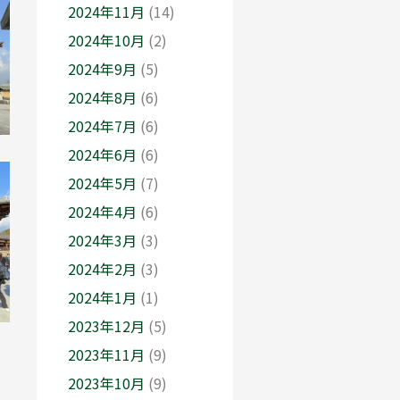
2024年11月
(14)
2024年10月
(2)
2024年9月
(5)
2024年8月
(6)
2024年7月
(6)
2024年6月
(6)
2024年5月
(7)
2024年4月
(6)
2024年3月
(3)
2024年2月
(3)
2024年1月
(1)
2023年12月
(5)
2023年11月
(9)
2023年10月
(9)