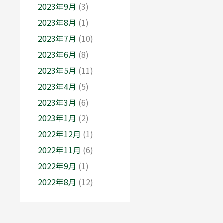
2023年9月
(3)
2023年8月
(1)
2023年7月
(10)
2023年6月
(8)
2023年5月
(11)
2023年4月
(5)
2023年3月
(6)
2023年1月
(2)
2022年12月
(1)
2022年11月
(6)
2022年9月
(1)
2022年8月
(12)