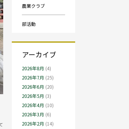
農業クラブ
部活動
アーカイブ
2026年8月
(4)
2026年7月
(25)
2026年6月
(20)
2026年5月
(3)
2026年4月
(10)
2026年3月
(6)
2026年2月
(14)
て