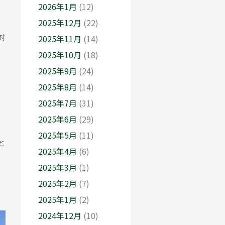
2026年1月
(12)
2025年12月
(22)
対
2025年11月
(14)
2025年10月
(18)
2025年9月
(24)
2025年8月
(14)
2025年7月
(31)
2025年6月
(29)
2025年5月
(11)
と
2025年4月
(6)
2025年3月
(1)
2025年2月
(7)
2025年1月
(2)
2024年12月
(10)