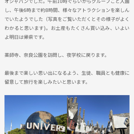
オジャパンでした。午前10時ぐらいからグループごと入園
し、午後6時まで約8時間、様々なアトラクションを楽しん
でいたようでした（写真をご覧いただくとその様子がよく
わかると思います)。お土産もたくさん買い込み、いよい
よ明日は帰県です。
薬師寺、奈良公園を訪問し、夜学校に戻ります。
最後まで楽しい思い出になるよう、生徒、職員とも健康に
留意して旅行を楽しみたいと思います。