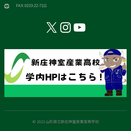
FAX:0233-22-7111
X
Instagram
YouTube
© 2022 山形県立新庄神室産業高等学校