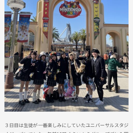
３日目は生徒が一番楽しみにしていたユニバーサルスタジ