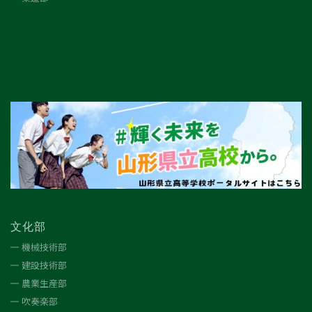
文化部
機械技術部
建設技術部
農業生産部
吹奏楽部