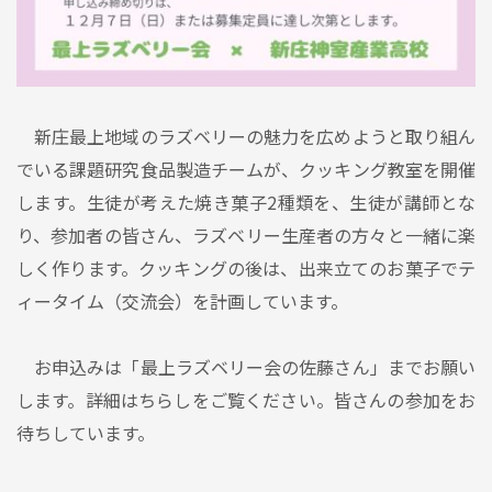
新庄最上地域のラズベリーの魅力を広めようと取り組ん
でいる課題研究食品製造チームが、クッキング教室を開催
します。生徒が考えた焼き菓子2種類を、生徒が講師とな
り、参加者の皆さん、ラズベリー生産者の方々と一緒に楽
しく作ります。クッキングの後は、出来立てのお菓子でテ
ィータイム（交流会）を計画しています。
お申込みは「最上ラズベリー会の佐藤さん」までお願い
します。詳細はちらしをご覧ください。皆さんの参加をお
待ちしています。