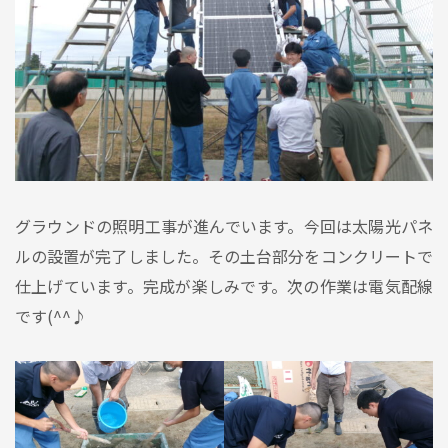
グラウンドの照明工事が進んでいます。今回は太陽光パネ
ルの設置が完了しました。その土台部分をコンクリートで
仕上げています。完成が楽しみです。次の作業は電気配線
です(^^♪