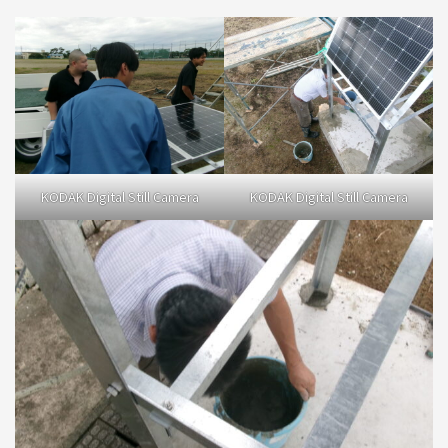
KODAK Digital Still Camera
KODAK Digital Still Camera