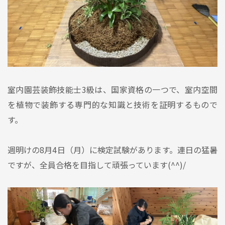
室内園芸装飾技能士3級は、国家資格の一つで、室内空間
を植物で装飾する専門的な知識と技術を証明するもので
す。
週明けの8月4日（月）に検定試験があります。連日の猛暑
ですが、全員合格を目指して頑張っています(^^)/