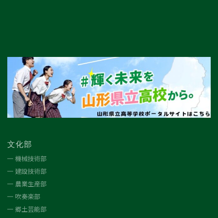
文化部
機械技術部
建設技術部
農業生産部
吹奏楽部
郷土芸能部