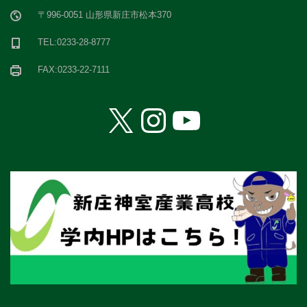
〒996-0051 山形県新庄市松本370
TEL:0233-28-8777
FAX:0233-22-7111
X
Instagram
YouTube