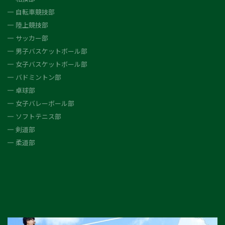
自転車競技部
陸上競技部
サッカー部
男子バスケットボール部
女子バスケットボール部
バドミントン部
卓球部
女子バレーボール部
ソフトテニス部
剣道部
柔道部