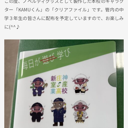
この度、ノベルティグッズとして製作した本校のキャラク
ター「KAMUくん」の「クリアファイル」です。管内の中
学３年生の皆さんに配布を予定していますので、お楽しみ
に(^^♪