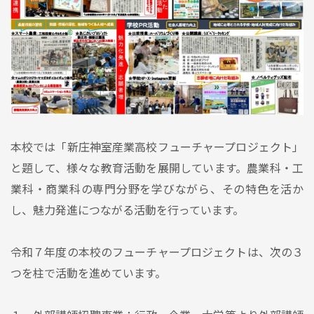
本校では「新庄神室産業高校フューチャープロジェクト」
と題して、様々な教育活動を展開しています。農業科・工
業科・商業科の専門分野を学びながら、その特色を活か
し、魅力発進につながる活動を行っています。
令和７年度の本校のフューチャープロジェクトは、次の３
つを柱で活動を進めています。