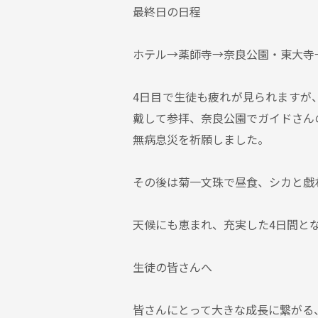
最終日の日程
ホテル→薬師寺→奈良公園・東大寺
4日目で生徒も疲れが見られますが
戴して参拝、奈良公園でガイドさん
無病息災を祈願しました。
その後は菊一文珠で昼食、シカと戯
天候にも恵まれ、充実した4日間と
生徒の皆さんへ
皆さんにとって大きな成長に繋がる