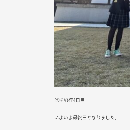
修学旅行4日目
いよいよ最終日となりました。