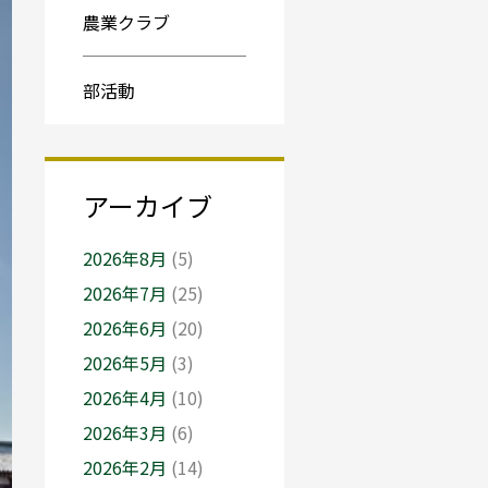
農業クラブ
部活動
アーカイブ
2026年8月
(5)
2026年7月
(25)
2026年6月
(20)
2026年5月
(3)
2026年4月
(10)
2026年3月
(6)
2026年2月
(14)