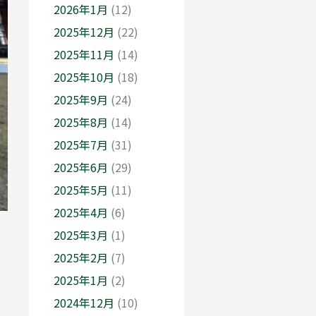
2026年1月
(12)
2025年12月
(22)
2025年11月
(14)
2025年10月
(18)
2025年9月
(24)
2025年8月
(14)
2025年7月
(31)
2025年6月
(29)
2025年5月
(11)
2025年4月
(6)
2025年3月
(1)
2025年2月
(7)
2025年1月
(2)
2024年12月
(10)