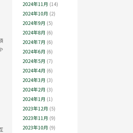
2024年11月
(14)
2024年10月
(2)
2024年9月
(5)
2024年8月
(6)
頂
2024年7月
(6)
や
2024年6月
(6)
2024年5月
(7)
2024年4月
(6)
2024年3月
(3)
2024年2月
(3)
2024年1月
(1)
2023年12月
(5)
2023年11月
(9)
2023年10月
(9)
互