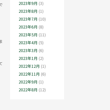
2023年9月
(3)
で
2023年8月
(1)
2023年7月
(10)
2023年6月
(8)
2023年5月
(11)
ま
2023年4月
(5)
2023年3月
(6)
2023年1月
(2)
て
2022年12月
(1)
2022年11月
(6)
2022年9月
(1)
2022年8月
(12)