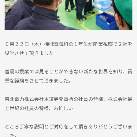
６月２２日（木）機械電気科の１年生が産業視察で２社を
見学させて頂きました。
普段の授業では見ることができない新たな世界を知り、貴
重な経験をさせて頂きました。
東北電力株式会社本道寺発電所の社員の皆様、株式会社最
上世紀の社員の皆様、お忙しい
ところ丁寧な説明とご対応をして頂きありがとうございま
した。