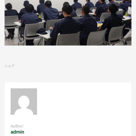
シェア
Author:
admin