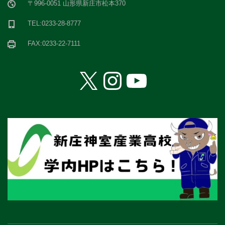
〒996-0051 山形県新庄市松本370
TEL:0233-28-8777
FAX:0233-22-7111
X
Instagram
YouTube