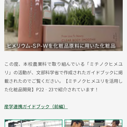
この度、本校農業科で取り組んでいる「ミチノクヒメユ
リ」の活動が、文部科学省で作成されたガイドブックに掲
載されたのでご覧ください。【ミチノクヒメユリを活用し
た化粧品開発】P22‐23で紹介されています！
産学連携ガイドブック（前編）