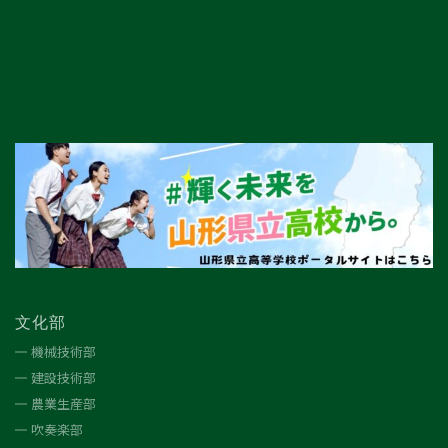
文化部
機械技術部
建設技術部
農業生産部
吹奏楽部