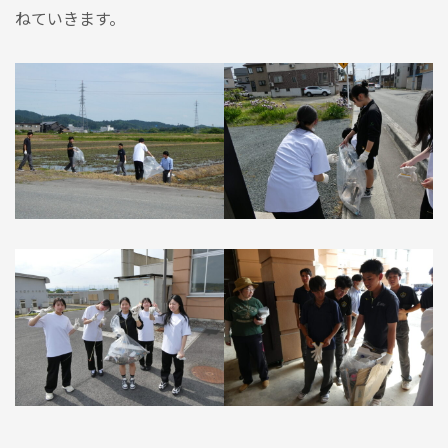
ねていきます。