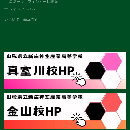
エミール・フェンガー氏略歴
フォトアルバム
いじめ防止基本方針